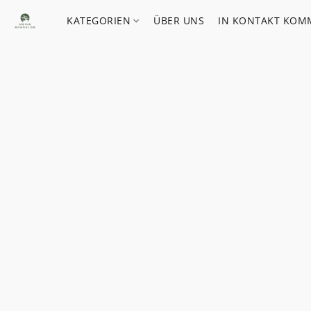
KATEGORIEN
ÜBER UNS
IN KONTAKT KOM