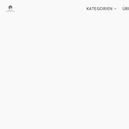
KATEGORIEN
ÜB