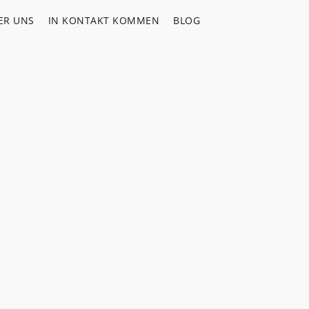
ER UNS
IN KONTAKT KOMMEN
BLOG