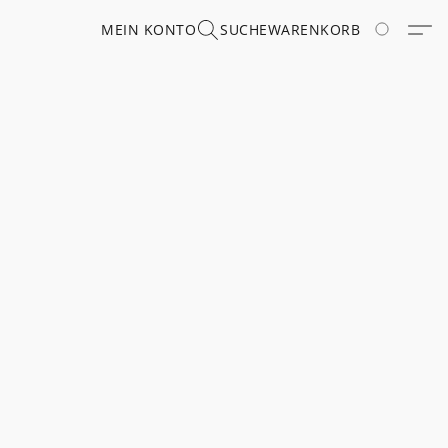
MEIN KONTO
SUCHE
WARENKORB