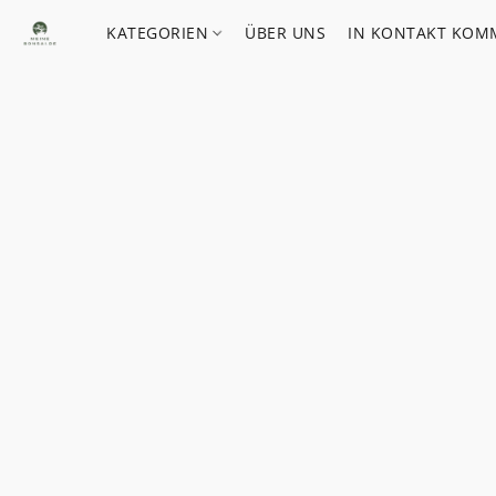
KATEGORIEN
ÜBER UNS
IN KONTAKT KOM