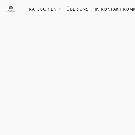
KATEGORIEN
ÜBER UNS
IN KONTAKT KOM