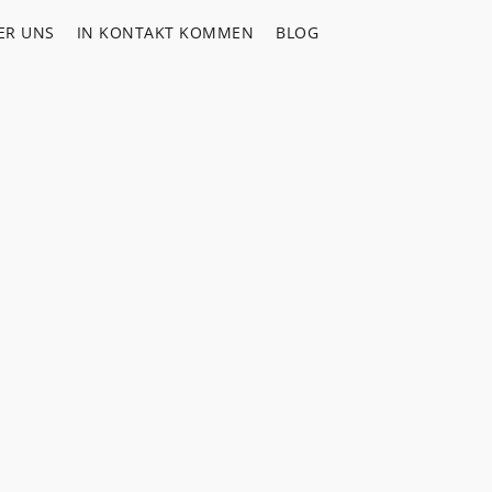
ER UNS
IN KONTAKT KOMMEN
BLOG