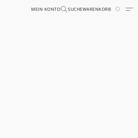
MEIN KONTO
SUCHE
WARENKORB