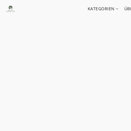
KATEGORIEN
ÜB