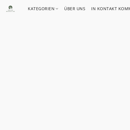
KATEGORIEN
ÜBER UNS
IN KONTAKT KOM