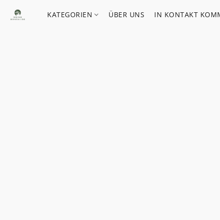
KATEGORIEN
ÜBER UNS
IN KONTAKT KOM