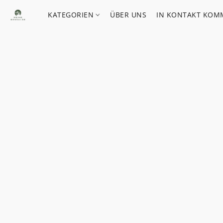
KATEGORIEN
ÜBER UNS
IN KONTAKT KOM