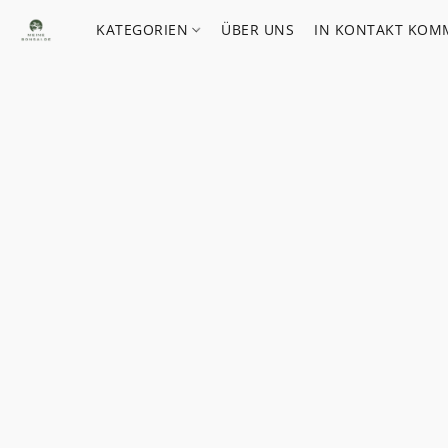
KATEGORIEN
ÜBER UNS
IN KONTAKT KOM