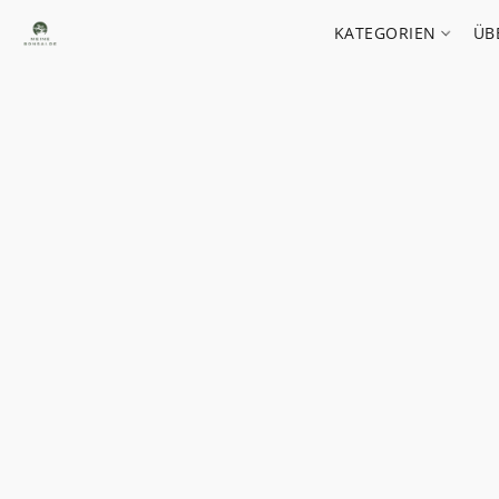
KATEGORIEN
ÜB