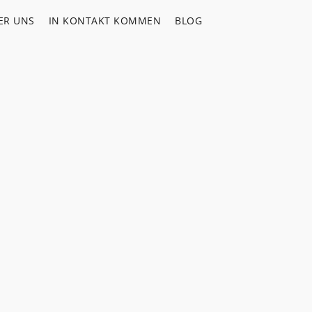
ER UNS
IN KONTAKT KOMMEN
BLOG