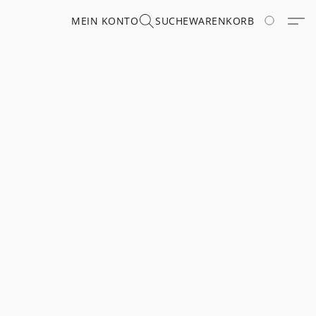
MEIN KONTO
SUCHE
WARENKORB