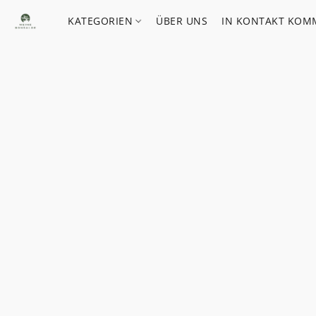
KATEGORIEN
ÜBER UNS
IN KONTAKT KOM