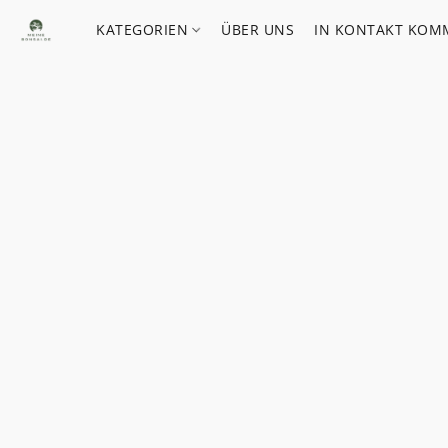
KATEGORIEN
ÜBER UNS
IN KONTAKT KOM