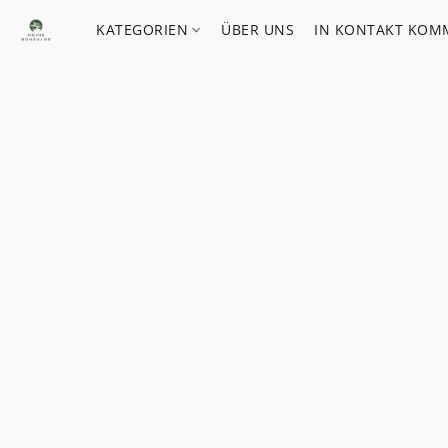
KATEGORIEN
ÜBER UNS
IN KONTAKT KOM