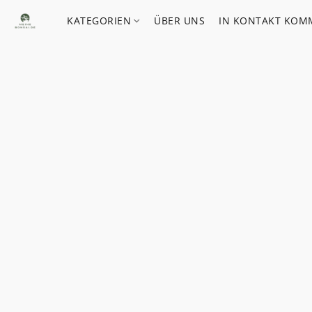
KATEGORIEN
ÜBER UNS
IN KONTAKT KOM