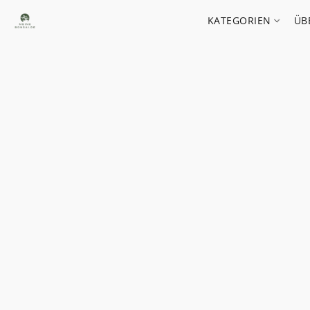
KATEGORIEN
ÜB