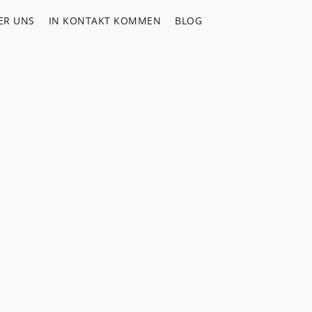
ER UNS
IN KONTAKT KOMMEN
BLOG