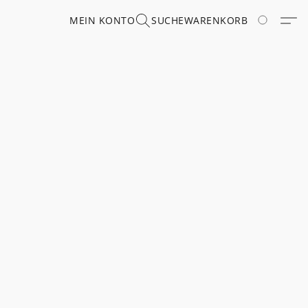
MEIN KONTO
SUCHE
WARENKORB