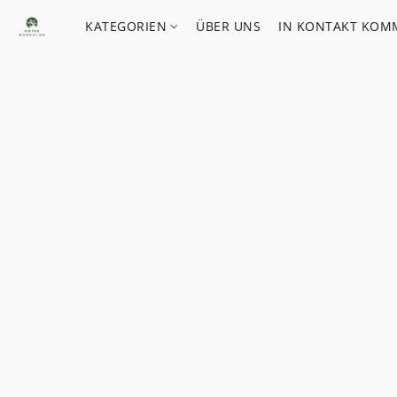
KATEGORIEN
ÜBER UNS
IN KONTAKT KOM