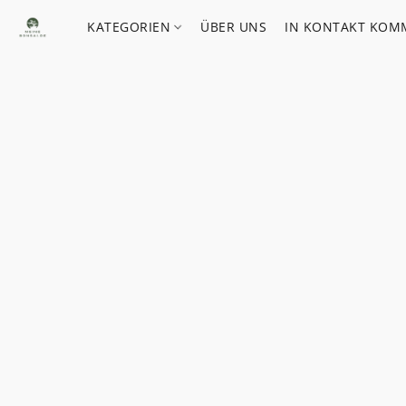
KATEGORIEN
ÜBER UNS
IN KONTAKT KOM