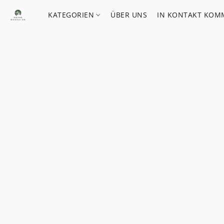
KATEGORIEN
ÜBER UNS
IN KONTAKT KOM