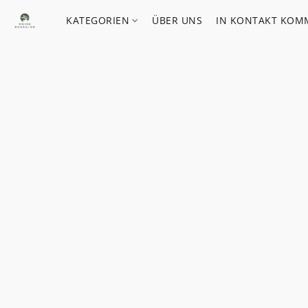
KATEGORIEN
ÜBER UNS
IN KONTAKT KOM