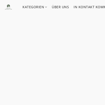
KATEGORIEN
ÜBER UNS
IN KONTAKT KOM