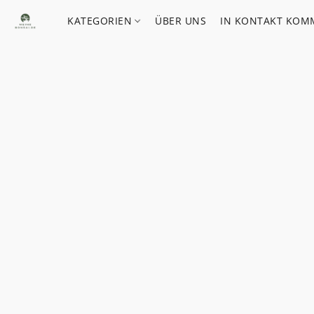
KATEGORIEN
ÜBER UNS
IN KONTAKT KOM