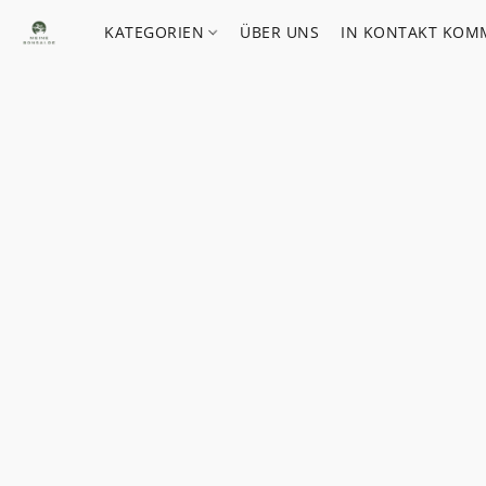
KATEGORIEN
ÜBER UNS
IN KONTAKT KOM